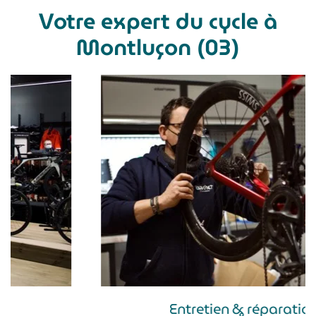
Votre expert du cycle à
Montluçon (03)
Entretien & réparation