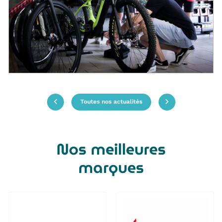
Toutes nos actualités
Nos meilleures
marques