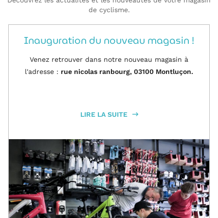
de cyclisme.
Inauguration du nouveau magasin !
Venez retrouver dans notre nouveau magasin à
l'adresse :
rue nicolas ranbourg, 03100 Montluçon.
LIRE LA SUITE