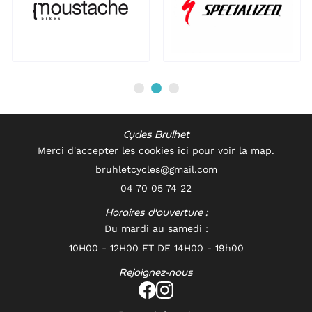
Cycles Brulhet
Merci d'accepter les cookies
ici
pour voir la map.
04 70 05 74 22
Horaires d'ouverture :
Du mardi au samedi :
10H00 - 12H00 ET DE 14H00 - 19h00
Rejoignez-nous