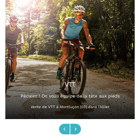
VTT
Pédalez ! On vous équipe de la tête aux pieds
Vente de VTT à Montluçon (03) dans l’Allier