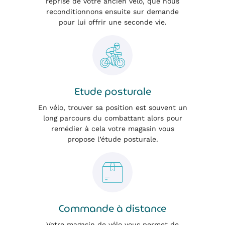
reprise de votre ancien vélo, que nous
reconditionnons ensuite sur demande
pour lui offrir une seconde vie.
Etude posturale
En vélo, trouver sa position est souvent un
long parcours du combattant alors pour
remédier à cela votre magasin vous
propose l’étude posturale.
Commande à distance
Votre magasin de vélo vous permet de