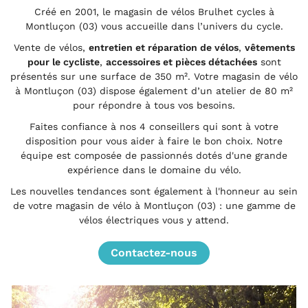
Créé en 2001, le magasin de vélos Brulhet cycles à
Montluçon (03) vous accueille dans l’univers du cycle.
Vente de vélos,
entretien et réparation de vélos
,
vêtements
pour le cycliste
,
accessoires et pièces détachées
sont
présentés sur une surface de 350 m². Votre magasin de vélo
à Montluçon (03) dispose également d’un atelier de 80 m²
pour répondre à tous vos besoins.
Faites confiance à nos 4 conseillers qui sont à votre
disposition pour vous aider à faire le bon choix. Notre
équipe est composée de passionnés dotés d'une grande
expérience dans le domaine du vélo.
Les nouvelles tendances sont également à l'honneur au sein
de votre magasin de vélo à Montluçon (03) : une gamme de
vélos électriques vous y attend.
Contactez-nous