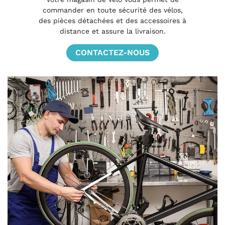
commander en toute sécurité des vélos,
des pièces détachées et des accessoires à
distance et assure la livraison.
CONTACTEZ-NOUS