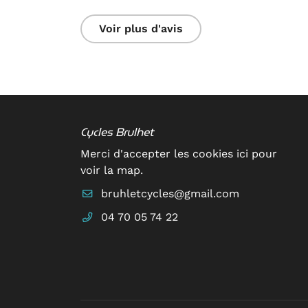
Voir plus d'avis
Cycles Brulhet
Merci d'accepter les cookies
ici
pour
voir la map.
04 70 05 74 22