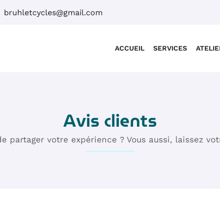
ACCUEIL
SERVICES
ATELIE
Avis clients
e partager votre expérience ? Vous aussi, laissez vot