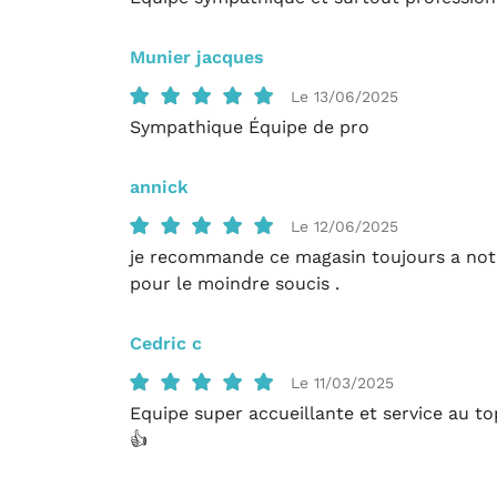
Munier jacques
Le 13/06/2025
Sympathique Équipe de pro
annick
Le 12/06/2025
je recommande ce magasin toujours a notre
pour le moindre soucis .
Cedric c
Le 11/03/2025
Equipe super accueillante et service au t
👍