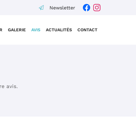
Newsletter
R
GALERIE
AVIS
ACTUALITÉS
CONTACT
re avis.