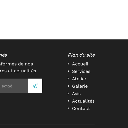
més
Plan du site
nformés de nos
Accueil
res et actualités
Services
Atelier
Galerie
Avis
Actualités
Contact