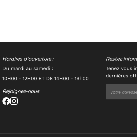
Horaires d'ouverture :
Restez infor
Du mardi au samedi :
Tenez vous i
dernières off
10H00 - 12H00 ET DE 14H00 - 19h00
Rejoignez-nous